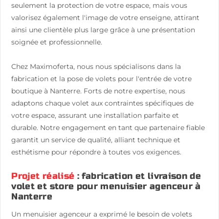
seulement la protection de votre espace, mais vous
valorisez également l'image de votre enseigne, attirant
ainsi une clientèle plus large grâce à une présentation
soignée et professionnelle.
Chez Maximoferta, nous nous spécialisons dans la
fabrication et la pose de volets pour l'entrée de votre
boutique à Nanterre. Forts de notre expertise, nous
adaptons chaque volet aux contraintes spécifiques de
votre espace, assurant une installation parfaite et
durable. Notre engagement en tant que partenaire fiable
garantit un service de qualité, alliant technique et
esthétisme pour répondre à toutes vos exigences.
Projet réalisé
: fabrication et livraison de
volet et store pour menuisier agenceur à
Nanterre
Un menuisier agenceur a exprimé le besoin de volets