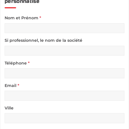
personnalisé
Nom et Prénom
*
Si professionnel, le nom de la société
Téléphone
*
Email
*
Ville