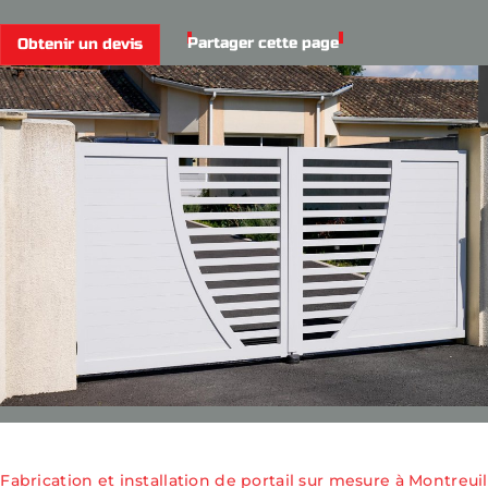
Partager cette page
Obtenir un devis
Fabrication et installation de portail sur mesure à Montreuil