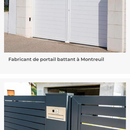
Fabricant de portail battant à Montreuil