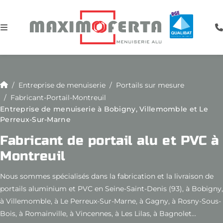
Entreprise de menuiserie
Portails sur mesure
Fabricant-Portail-Montreuil
Entreprise de menuiserie à Bobigny, Villemomble et Le
Perreux-Sur-Marne
Fabricant de portail alu et PVC à
Montreuil
Nous sommes spécialisés dans la fabrication et la livraison de
portails aluminium et PVC en Seine-Saint-Denis (93), à Bobigny,
à Villemomble, à Le Perreux-Sur-Marne, à Gagny, à Rosny-Sous-
Bois, à Romainville, à Vincennes, à Les Lilas, à Bagnolet...