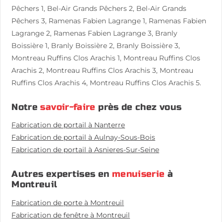
Pêchers 1, Bel-Air Grands Pêchers 2, Bel-Air Grands
Pêchers 3, Ramenas Fabien Lagrange 1, Ramenas Fabien
Lagrange 2, Ramenas Fabien Lagrange 3, Branly
Boissière 1, Branly Boissière 2, Branly Boissière 3,
Montreau Ruffins Clos Arachis 1, Montreau Ruffins Clos
Arachis 2, Montreau Ruffins Clos Arachis 3, Montreau
Ruffins Clos Arachis 4, Montreau Ruffins Clos Arachis 5.
Notre
savoir-faire
près de chez vous
Fabrication de portail à Nanterre
Fabrication de portail à Aulnay-Sous-Bois
Fabrication de portail à Asnieres-Sur-Seine
Autres expertises en
menuiserie
à
Montreuil
Fabrication de porte à Montreuil
Fabrication de fenêtre à Montreuil