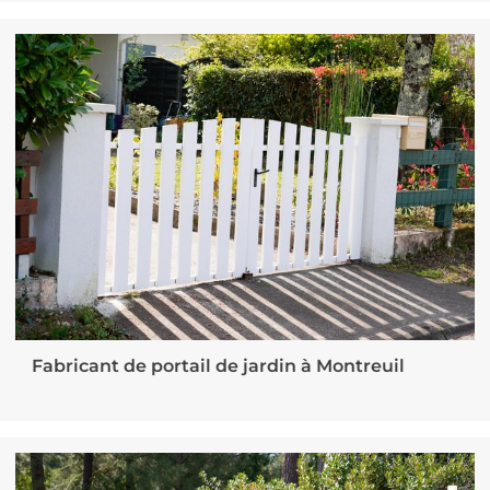
Fabricant de portail de jardin à Montreuil