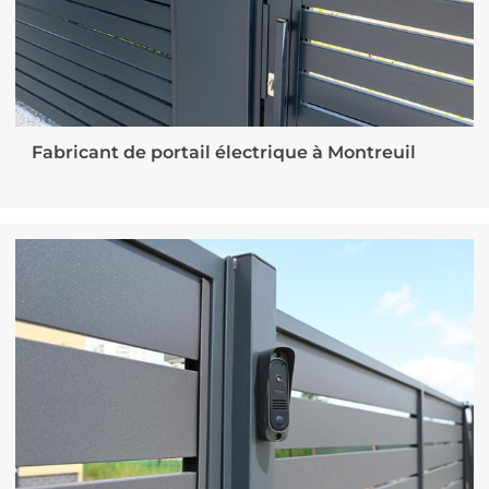
Fabricant de portail électrique à Montreuil