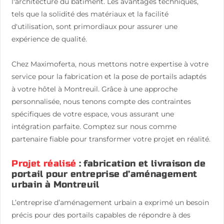
l'architecture du bâtiment. Les avantages techniques,
tels que la solidité des matériaux et la facilité
d'utilisation, sont primordiaux pour assurer une
expérience de qualité.
Chez Maximoferta, nous mettons notre expertise à votre
service pour la fabrication et la pose de portails adaptés
à votre hôtel à Montreuil. Grâce à une approche
personnalisée, nous tenons compte des contraintes
spécifiques de votre espace, vous assurant une
intégration parfaite. Comptez sur nous comme
partenaire fiable pour transformer votre projet en réalité.
Projet réalisé
: fabrication et livraison de
portail pour entreprise d’aménagement
urbain à Montreuil
L’entreprise d’aménagement urbain a exprimé un besoin
précis pour des portails capables de répondre à des