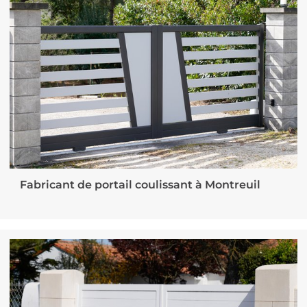
Fabricant de portail coulissant à Montreuil