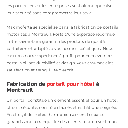
les particuliers et les entreprises souhaitant optimiser
leur sécurité sans compromettre leur style.
Maximoferta se spécialise dans la fabrication de portails
motorisés à Montreuil. Forts d'une expertise reconnue,
notre savoir-faire garantit des produits de qualité,
parfaitement adaptés à vos besoins spécifiques. Nous
mettons notre expérience à profit pour concevoir des
portails alliant durabilité et design, vous assurant ainsi
satisfaction et tranquillité d'esprit.
Fabrication de
portail pour hôtel
à
Montreuil
Un portail constitue un élément essentiel pour un hôtel,
offrant sécurité, contrôle d'accès et esthétique soignée.
En effet, il délimitera harmonieusement l'espace,
garantissant la tranquillité des clients tout en sublimant