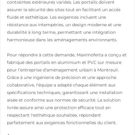
contraintes extérieures variées. Les portails doivent
assurer la sécurité des sites tout en facilitant un accès
fluide et esthétique. Les exigences incluent une
résistance aux intempéries, un design moderne et une
durabilité à long terme, permettant une intégration
harmonieuse dans les aménagements environnants.
Pour répondre à cette demande, Maximoferta a conçu et
fabriqué des portails en aluminium et PVC sur mesure
pour l’entreprise d’aménagement urbain à Montreuil.
Grâce à une ingénierie de précision et une approche
collaborative, l'équipe a adapté chaque élément aux
spécifications techniques, garantissant une installation
aisée et conforme aux normes de sécurité. La solution
livrée assure ainsi une protection efficace tout en
respectant l'esthétique souhaitée, répondant
parfaitement aux exigences fonctionnelles du client.