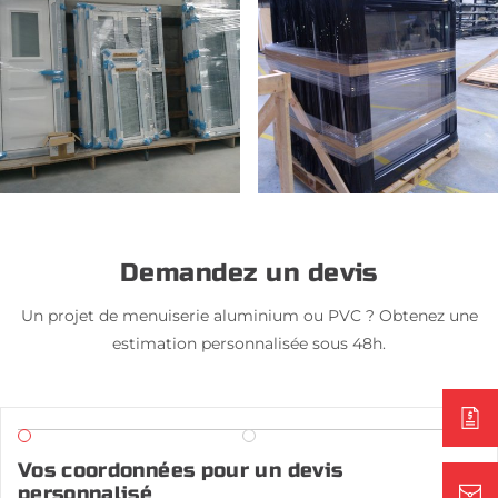
Demandez un devis
Un projet de menuiserie aluminium ou PVC ? Obtenez une
estimation personnalisée sous 48h.
Vos coordonnées pour un devis
personnalisé