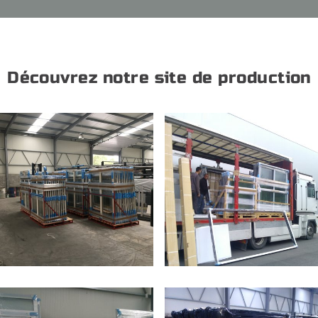
Découvrez notre site de production