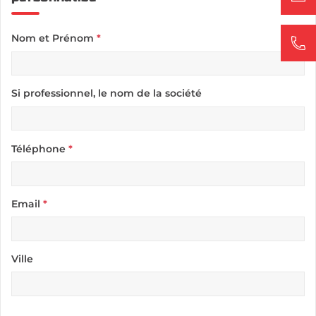
Nom et Prénom
*
Si professionnel, le nom de la société
Téléphone
*
Email
*
Ville