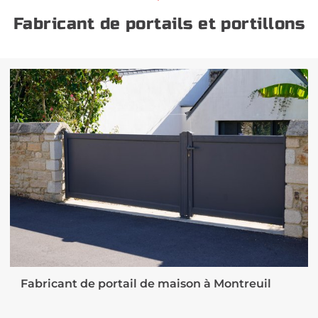
Fabricant de portails et portillons
Fabricant de portail de maison à Montreuil