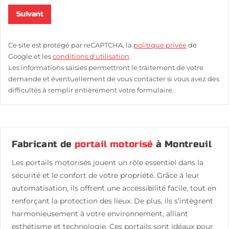
Suivant
Ce site est protégé par reCAPTCHA, la
politique privée
de
Google et les
conditions d'utilisation
.
Les informations saisies permettront le traitement de votre
demande et éventuellement de vous contacter si vous avez des
difficultés à remplir entièrement votre formulaire.
Fabricant de
portail motorisé
à Montreuil
Les portails motorisés jouent un rôle essentiel dans la
sécurité et le confort de votre propriété. Grâce à leur
automatisation, ils offrent une accessibilité facile, tout en
renforçant la protection des lieux. De plus, ils s’intègrent
harmonieusement à votre environnement, alliant
esthétisme et technologie. Ces portails sont idéaux pour