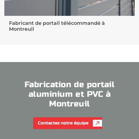
Fabricant de portail télécommandé à
Montreuil
Fabrication de portail
aluminium et PVC à
Montreuil
Contactez notre équipe