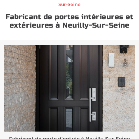
Sur-Seine
Fabricant de portes intérieures et
extérieures à Neuilly-Sur-Seine