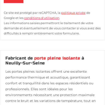
Ce site est protégé par reCAPTCHA, la
politique privée
de
Google et les
conditions d'utilisation
.
Les informations saisies permettront le traitement de votre
demande et éventuellement de vous contacter si vous avez des
difficultés à remplir entièrement votre formulaire.
Fabricant de
porte pleine isolante
à
Neuilly-Sur-Seine
Les portes pleines isolantes offrent une excellente
performance thermique et acoustique, garantissant
confort et tranquillité dans les espaces résidentiels ou
professionnels. Elles sont idéales pour les
environnements nécessitant une protection maximale
contre le bruit et les variations de température, tout en