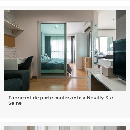
Fabricant de porte coulissante à Neuilly-Sur-
Seine