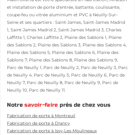
et installation de porte d'entrée, battante, coulissante,
coupe-feu ou vitrée aluminium et PVC à Neuilly-Sur-
Seine et ses quartiers : Saint-James, Saint-James Madrid
1, Saint-James Madrid 2, Saint-James Madrid 3, Charles
Laffitte 1, Charles Laffitte 2, Plaine des Sablons 1, Plaine
des Sablons 2, Plaine des Sablons 3, Plaine des Sablons 4,
Plaine des Sablons 5, Plaine des Sablons 6, Plaine des
Sablons 7, Plaine des Sablons 8, Plaine des Sablons 9,
Parc de Neuilly 1, Parc de Neuilly 2, Parc de Neuilly 3, Parc
de Neuilly 4, Parc de Neuilly 5, Parc de Neuilly 6, Parc de
Neuilly 7, Parc de Neuilly 8, Parc de Neuilly 9, Parc de
Neuilly 10, Parc de Neuilly 11.
Notre
savoir-faire
près de chez vous
Fabrication de porte à Montreuil
Fabrication de porte à Drancy
Fabrication de porte à Issy-Les-Moulineaux