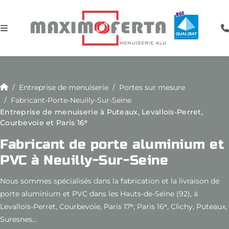
Entreprise de menuiserie
Portes sur mesure
Fabricant-Porte-Neuilly-Sur-Seine
Entreprise de menuiserie à Puteaux, Levallois-Perret,
Courbevoie et Paris 16ᵉ
Fabricant de porte aluminium et
PVC à Neuilly-Sur-Seine
Nous sommes spécialisés dans la fabrication et la livraison de
porte aluminium et PVC dans les Hauts-de-Seine (92), à
Levallois-Perret, Courbevoie, Paris 17ᵉ, Paris 16ᵉ, Clichy, Puteaux,
Suresnes...