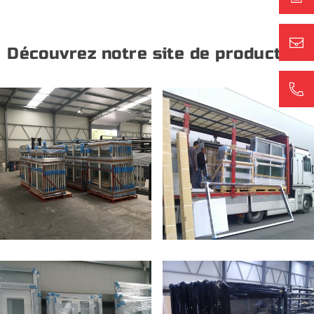
Découvrez notre site de production