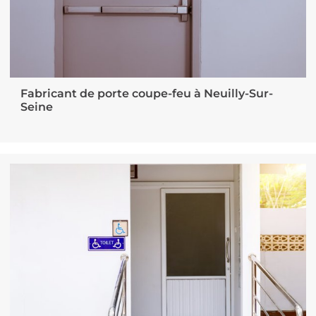
Fabricant de porte coupe-feu à Neuilly-Sur-
Seine