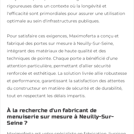
rigoureuses dans un contexte où la longévité et
l'efficacité sont primordiales pour assurer une utilisation
optimale au sein d'infrastructures publiques.
Pour satisfaire ces exigences, Maximoferta a conçu et
fabriqué des portes sur mesure à Neuilly-Sur-Seine,
intégrant des matériaux de haute qualité et des
techniques de pointe. Chaque porte a bénéficié d’une
attention particulière, permettant d’allier sécurité
renforcée et esthétique. La solution livrée allie robustesse
et performance, garantissant la satisfaction des attentes
du constructeur en matière de sécurité et de durabilité,
tout en respectant les délais impartis.
À la recherche d'un fabricant de
menuiserie sur mesure à Neuilly-Sur-
Seine ?
Maximoferta est votre spécialiste en fabrication, livraison