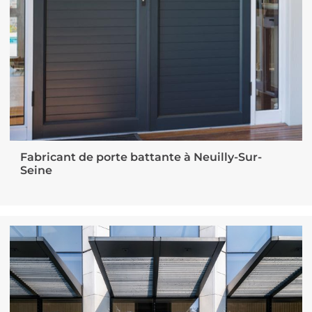
Fabricant de porte battante à Neuilly-Sur-
Seine