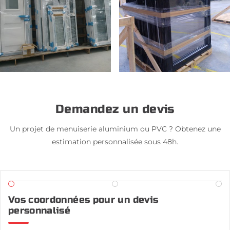
Demandez un devis
Un projet de menuiserie aluminium ou PVC ? Obtenez une
estimation personnalisée sous 48h.
Vos coordonnées pour un devis
personnalisé