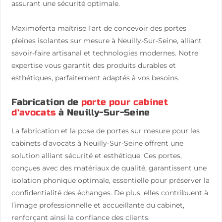
assurant une sécurité optimale.
Maximoferta maîtrise l'art de concevoir des portes
pleines isolantes sur mesure à Neuilly-Sur-Seine, alliant
savoir-faire artisanal et technologies modernes. Notre
expertise vous garantit des produits durables et
esthétiques, parfaitement adaptés à vos besoins.
Fabrication de
porte pour cabinet
d’avocats
à Neuilly-Sur-Seine
La fabrication et la pose de portes sur mesure pour les
cabinets d’avocats à Neuilly-Sur-Seine offrent une
solution alliant sécurité et esthétique. Ces portes,
conçues avec des matériaux de qualité, garantissent une
isolation phonique optimale, essentielle pour préserver la
confidentialité des échanges. De plus, elles contribuent à
l’image professionnelle et accueillante du cabinet,
renforçant ainsi la confiance des clients.