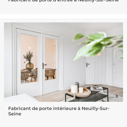
Fabricant de porte d’entrée à Neuilly-Sur-Seine
Fabricant de porte intérieure à Neuilly-Sur-
Seine