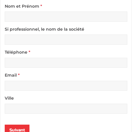
Nom et Prénom
*
Si professionnel, le nom de la société
Téléphone
*
Email
*
Ville
Suivant