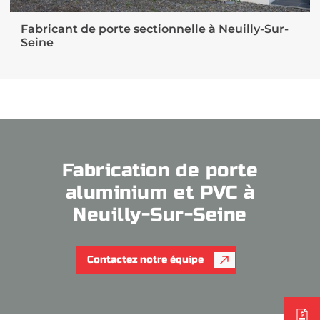
Fabricant de porte sectionnelle à Neuilly-Sur-
Seine
Fabrication de porte
aluminium et PVC à
Neuilly-Sur-Seine
Contactez notre équipe