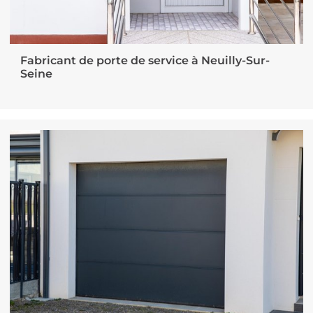
Fabricant de porte de service à Neuilly-Sur-
Seine