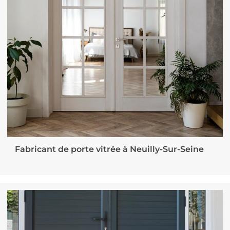
Fabricant de porte vitrée à Neuilly-Sur-Seine