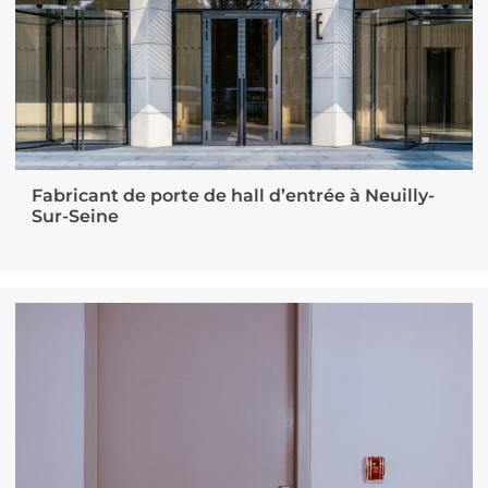
Fabricant de porte de hall d’entrée à Neuilly-
Sur-Seine