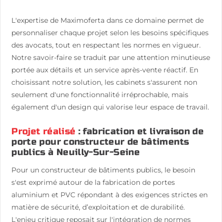
L'expertise de Maximoferta dans ce domaine permet de
personnaliser chaque projet selon les besoins spécifiques
des avocats, tout en respectant les normes en vigueur.
Notre savoir-faire se traduit par une attention minutieuse
portée aux détails et un service après-vente réactif. En
choisissant notre solution, les cabinets s'assurent non
seulement d'une fonctionnalité irréprochable, mais
également d'un design qui valorise leur espace de travail.
Projet réalisé
: fabrication et livraison de
porte pour constructeur de bâtiments
publics à Neuilly-Sur-Seine
Pour un constructeur de bâtiments publics, le besoin
s'est exprimé autour de la fabrication de portes
aluminium et PVC répondant à des exigences strictes en
matière de sécurité, d’exploitation et de durabilité.
L'enjeu critique reposait sur l'intégration de normes