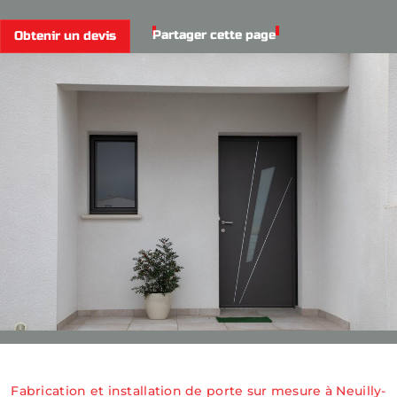
Partager cette page
Obtenir un devis
Fabrication et installation de porte sur mesure à Neuilly-