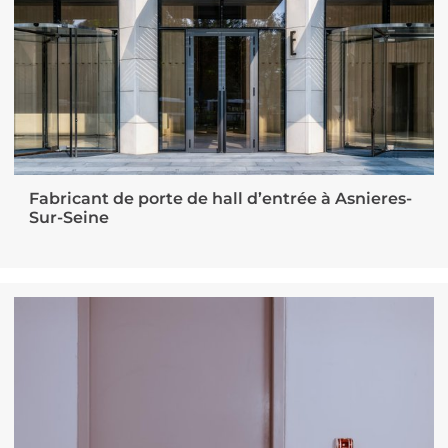
Fabricant de porte de hall d’entrée à Asnieres-
Sur-Seine