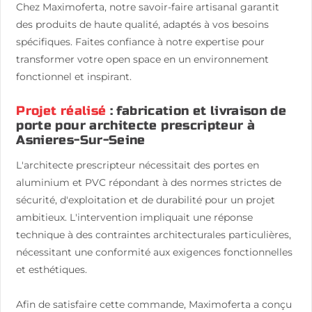
Chez Maximoferta, notre savoir-faire artisanal garantit
des produits de haute qualité, adaptés à vos besoins
spécifiques. Faites confiance à notre expertise pour
transformer votre open space en un environnement
fonctionnel et inspirant.
Projet réalisé
: fabrication et livraison de
porte pour architecte prescripteur à
Asnieres-Sur-Seine
L'architecte prescripteur nécessitait des portes en
aluminium et PVC répondant à des normes strictes de
sécurité, d'exploitation et de durabilité pour un projet
ambitieux. L'intervention impliquait une réponse
technique à des contraintes architecturales particulières,
nécessitant une conformité aux exigences fonctionnelles
et esthétiques.
Afin de satisfaire cette commande, Maximoferta a conçu