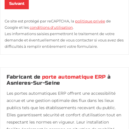
Suivant
Ce site est protégé par reCAPTCHA, la
politique privée
de
Google et les
conditions d'utilisation
.
Les informations saisies permettront le traitement de votre
demande et éventuellement de vous contacter si vous avez des
difficultés à remplir entièrement votre formulaire.
Fabricant de
porte automatique ERP
à
Asnieres-Sur-Seine
Les portes automatiques ERP offrent une accessibilité
accrue et une gestion optimale des flux dans les lieux
publics tels que les établissements recevant du public.
Elles garantissent sécurité et confort d'utilisation tout en
respectant les normes en vigueur. Leur installation