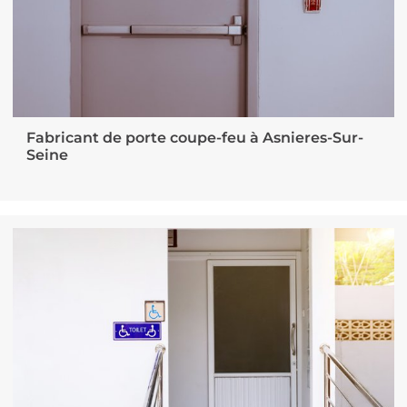
Fabricant de porte coupe-feu à Asnieres-Sur-
Seine