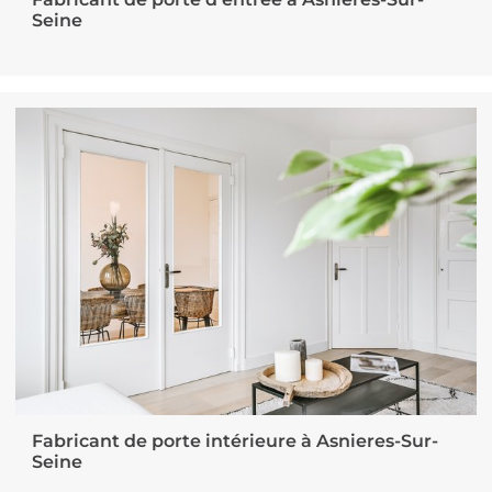
Fabricant de porte d’entrée à Asnieres-Sur-
Seine
Fabricant de porte intérieure à Asnieres-Sur-
Seine