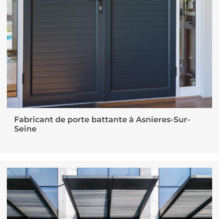
Fabricant de porte battante à Asnieres-Sur-
Seine