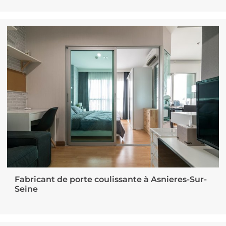
Fabricant de porte coulissante à Asnieres-Sur-
Seine