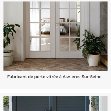
Fabricant de porte vitrée à Asnieres-Sur-Seine