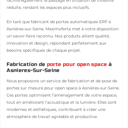
facilite également le passage en situation de mobilité
réduite, rendant les espaces plus inclusifs.
En tant que fabricant de portes automatiques ERP à
Asnières-sur-Seine, Maximoferta met à votre disposition
un savoir-faire reconnu. Nos produits allient qualité,
innovation et design, répondant parfaitement aux
besoins spécifiques de chaque projet.
Fabrication de
porte pour open space
à
Asnieres-Sur-Seine
Nous proposons un service de fabrication et de pose de
portes sur mesure pour open space à Asnières-sur-Seine.
Ces portes optimisent l’aménagement de votre espace,
tout en améliorant l'acoustique et la lumière. Elles sont
modernes et esthétiques, contribuant à créer une
atmosphère de travail agréable et productive.