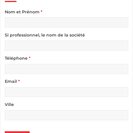
Nom et Prénom
*
Si professionnel, le nom de la société
Téléphone
*
Email
*
Ville