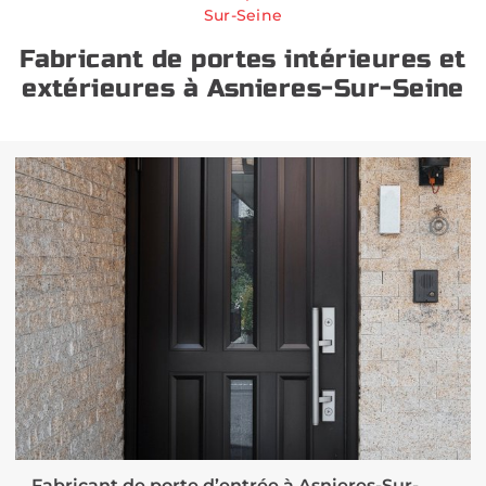
Sur-Seine
Fabricant de portes intérieures et
extérieures à Asnieres-Sur-Seine