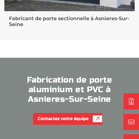
Fabricant de porte sectionnelle à Asnieres-Sur-
Seine
Fabrication de porte
aluminium et PVC à
Asnieres-Sur-Seine
Contactez notre équipe