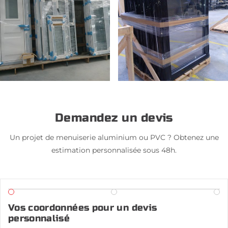
Demandez un devis
Un projet de menuiserie aluminium ou PVC ? Obtenez une
estimation personnalisée sous 48h.
Vos coordonnées pour un devis
personnalisé