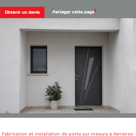
Partager cette page
Obtenir un devis
Fabrication et installation de porte sur mesure à Asnieres-