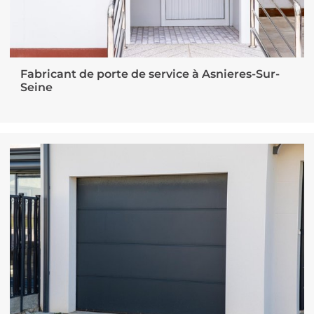
Fabricant de porte de service à Asnieres-Sur-
Seine