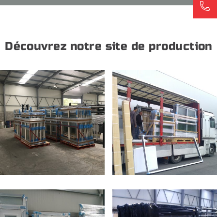
Découvrez notre site de production