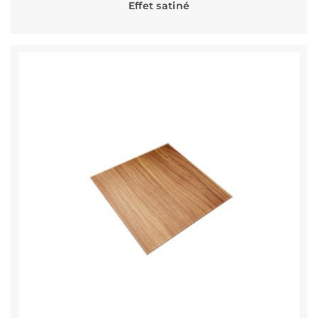
Effet satiné