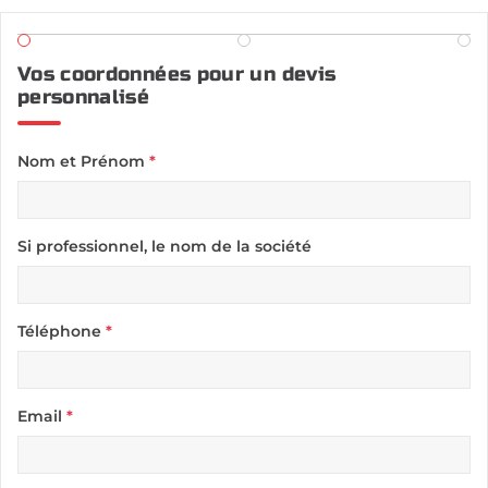
Vos coordonnées pour un devis
personnalisé
Nom et Prénom
*
Si professionnel, le nom de la société
Téléphone
*
Email
*