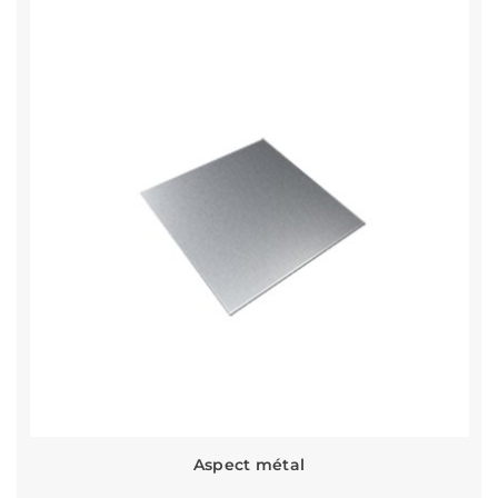
Aspect métal