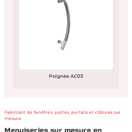
Poignée AC03
Fabricant de fenêtres, portes, portails et clôtures sur
mesure
Menuiseries sur mesure en