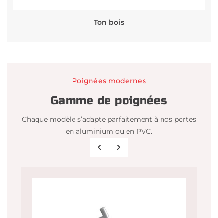
Ton bois
Poignées modernes
Gamme de poignées
Chaque modèle s’adapte parfaitement à nos portes
en aluminium ou en PVC.