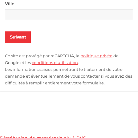
Ville
Suivant
Ce site est protégé par reCAPTCHA, la
politique privée
de
Google et les
conditions d'utilisation
.
Les informations saisies permettront le traitement de votre
demande et éventuellement de vous contacter si vous avez des
difficultés à remplir entièrement votre formulaire.