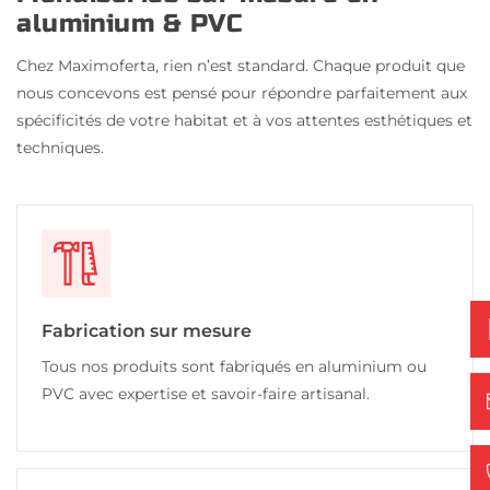
aluminium & PVC
Chez Maximoferta, rien n’est standard. Chaque produit que
nous concevons est pensé pour répondre parfaitement aux
spécificités de votre habitat et à vos attentes esthétiques et
techniques.
Fabrication sur mesure
Tous nos produits sont fabriqués en aluminium ou
PVC avec expertise et savoir-faire artisanal.