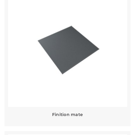
Finition mate