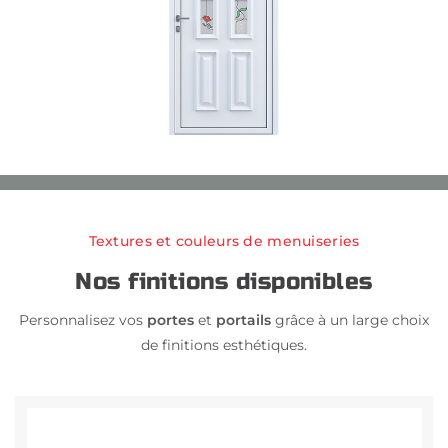
Textures et couleurs de menuiseries
Nos finitions disponibles
portes
portails
Personnalisez vos
et
grâce à un large choix
de finitions esthétiques.