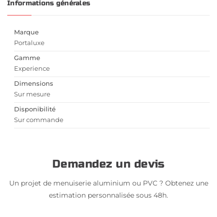
Informations générales
Marque
Portaluxe
Gamme
Experience
Dimensions
Sur mesure
Disponibilité
Sur commande
Demandez un devis
Un projet de menuiserie aluminium ou PVC ? Obtenez une
estimation personnalisée sous 48h.