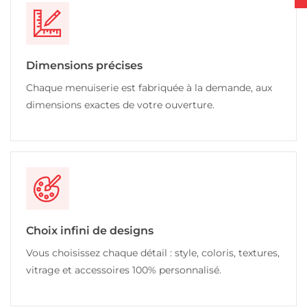
Dimensions précises
Chaque menuiserie est fabriquée à la demande, aux
dimensions exactes de votre ouverture.
Choix infini de designs
Vous choisissez chaque détail : style, coloris, textures,
vitrage et accessoires 100% personnalisé.