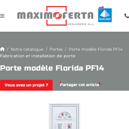
Notre catalogue
Portes
Porte modèle Florida PF14
Fabrication et installation de porte
Porte modèle Florida PF14
Partager cet article
Vous avez un projet ?