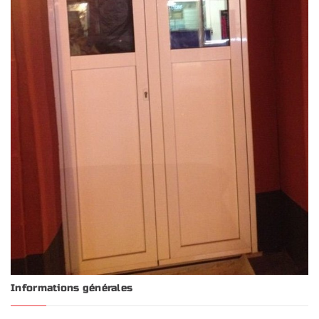
Informations générales