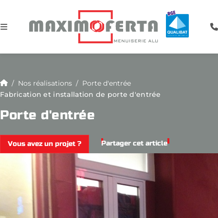
Nos réalisations
Porte d'entrée
Fabrication et installation de porte d'entrée
Porte d'entrée
Partager cet article
Vous avez un projet ?