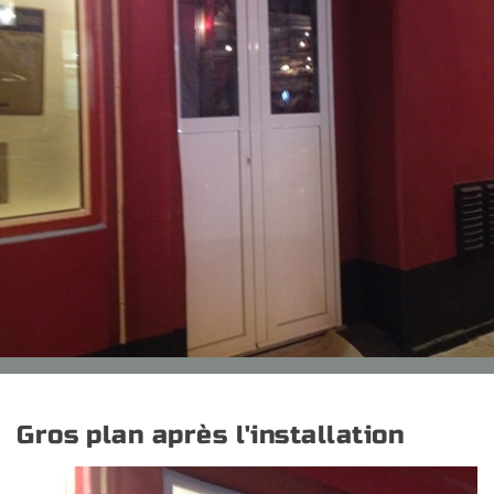
Gros plan après l'installation