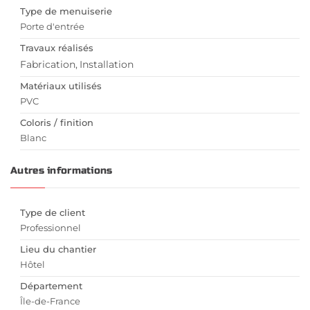
Type de menuiserie
Porte d'entrée
Travaux réalisés
Fabrication
Installation
Matériaux utilisés
PVC
Coloris / finition
Blanc
Autres informations
Type de client
Professionnel
Lieu du chantier
Hôtel
Département
Île-de-France