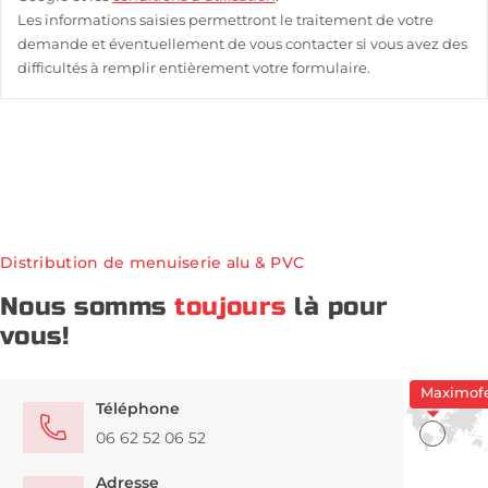
Les informations saisies permettront le traitement de votre
demande et éventuellement de vous contacter si vous avez des
difficultés à remplir entièrement votre formulaire.
Distribution de menuiserie alu & PVC
Nous somms
toujours
là pour
vous!
Téléphone
06 62 52 06 52
Adresse