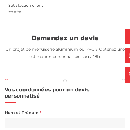
Satisfaction client
⭐⭐⭐⭐⭐
Demandez un devis
Un projet de menuiserie aluminium ou PVC ? Obtenez une
estimation personnalisée sous 48h.
Vos coordonnées pour un devis
personnalisé
Nom et Prénom
*