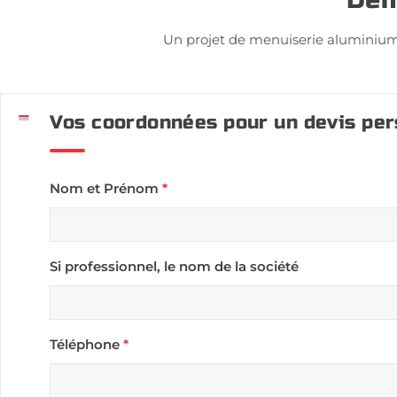
Un projet de menuiserie aluminium
Vos coordonnées pour un devis per
Nom et Prénom
*
Si professionnel, le nom de la société
Téléphone
*