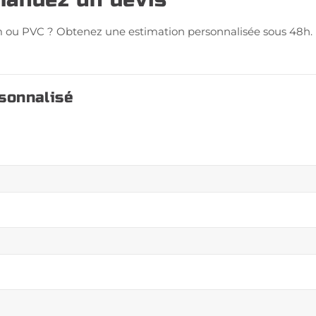
 ou PVC ? Obtenez une estimation personnalisée sous 48h.
sonnalisé