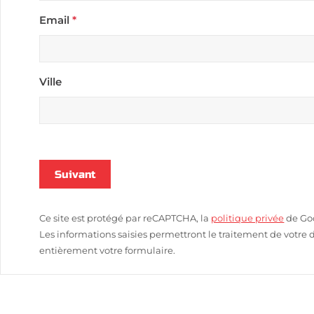
Email
*
Ville
Suivant
Ce site est protégé par reCAPTCHA, la
politique privée
de Goo
Les informations saisies permettront le traitement de votre
entièrement votre formulaire.