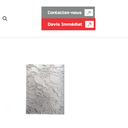
Contactez-nous
Devis Immédiat