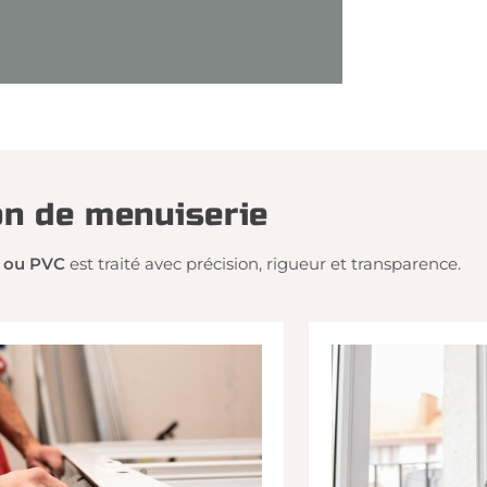
on de menuiserie
 ou PVC
est traité avec précision, rigueur et transparence.